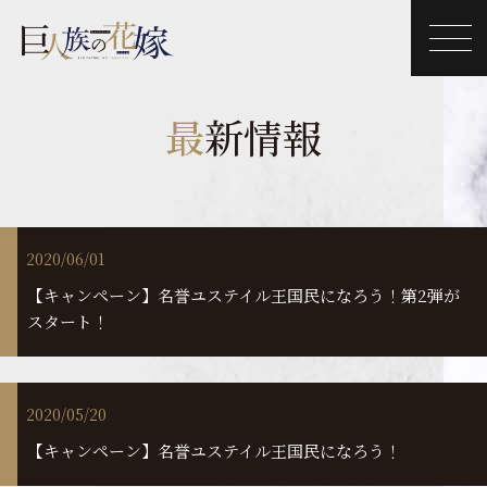
最
新情報
2020/06/01
【キャンペーン】名誉ユステイル王国民になろう！第2弾が
スタート！
2020/05/20
【キャンペーン】名誉ユステイル王国民になろう！